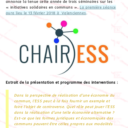
annonce la tenue cette année de trois séminaires sur les
« initiatives solidaires en communs ».
La première séance
aura lieu le 13 février 2018 à Valenciennes
.
Extrait de la présentation et programme des interventions :
Dans la perspective de réalisation d’une économie du
commun, l’ESS peut à la fois fournir un exemple et
faire l’objet de controverse. Quel rôle peut jouer l’ESS
dans la réalisation d’une telle économie alternative ?
Est-ce que les formes juridiques et économiques des
communs peuvent être celles propres aux modalités