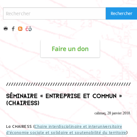
Séminaire « entreprise et commun »
(CHAIRESS)
calimaq, 28 janvier 2018.
La CHAIRESS (
Chaire interdisciplinaire et interuniversitaire
d’économie sociale et solidaire et soutenabilité du territoire
)