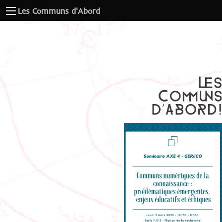
Les Communs d'Abord