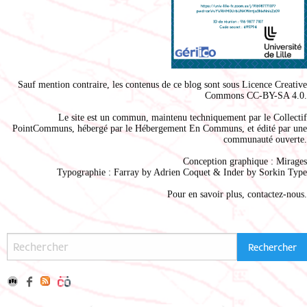
Sauf mention contraire, les contenus de ce blog sont sous
Licence Creative
Commons CC-BY-SA 4.0
.
Le site est un commun, maintenu techniquement par le
Collectif
PointCommuns
, hébergé par le
Hébergement En Communs
, et édité par une
communauté ouverte.
Conception graphique :
Mirages
Typographie : Farray by
Adrien Coque
t & Inder by
Sorkin Type
Pour en savoir plus,
contactez-nous
.