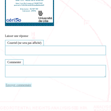
Laisser une réponse
Courriel (ne sera pas affiché)
Commenter