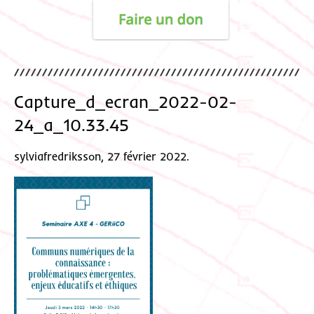
Capture_d_ecran_2022-02-
24_a_10.33.45
sylviafredriksson, 27 février 2022.