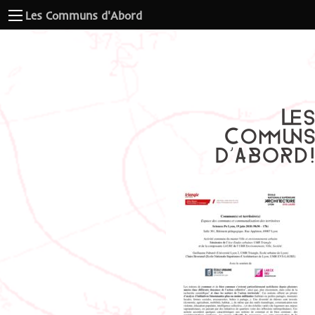
Les Communs d'Abord