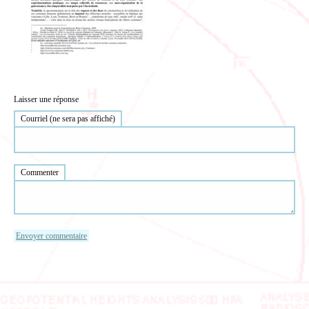
Laisser une réponse
Courriel (ne sera pas affiché)
Commenter