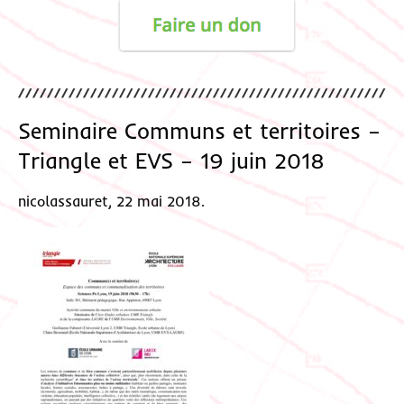
Seminaire Communs et territoires –
Triangle et EVS – 19 juin 2018
nicolassauret, 22 mai 2018.