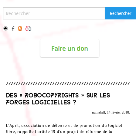
Des « robocopyrights » sur les
forges logicielles ?
numahell, 14 février 2018.
L’April, association de défense et de promotion du logiciel
libre, rappelle l’article 13 d’un projet de réforme de la