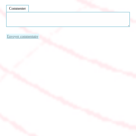
Commenter