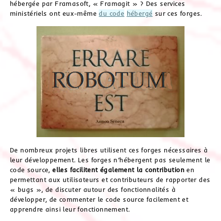
hébergée par Framasoft, « Framagit » ? Des services
ministériels ont eux-même
du code
hébergé
sur ces forges.
De nombreux projets libres utilisent ces forges nécessaires à
leur développement. Les forges n’hébergent pas seulement le
code source,
elles facilitent également la contribution
en
permettant aux utilisateurs et contributeurs de rapporter des
« bugs », de discuter autour des fonctionnalités à
développer, de commenter le code source facilement et
apprendre ainsi leur fonctionnement.