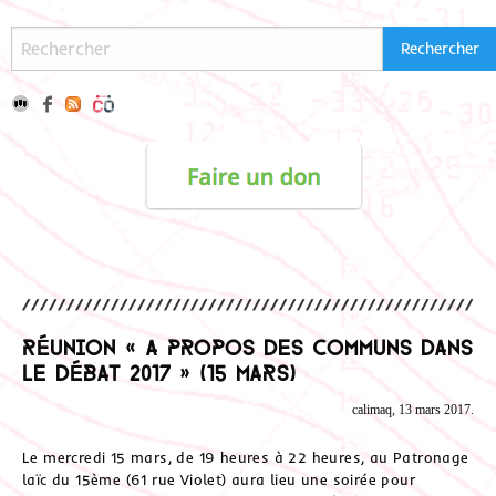
Réunion « A propos des communs dans
le débat 2017 » (15 mars)
calimaq, 13 mars 2017.
Le mercredi 15 mars, de 19 heures à 22 heures, au Patronage
laïc du 15ème (61 rue Violet) aura lieu une soirée pour