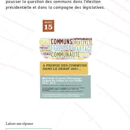
pousser la question des communs dans l’élection
présidentielle et dans la campagne des législatives.
Laisser une réponse