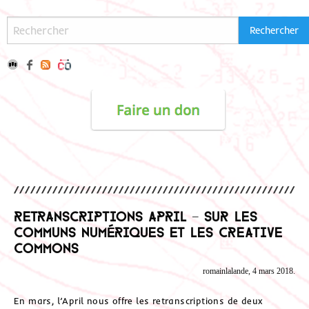
Retranscriptions April – sur les
Communs numériques et les Creative
Commons
romainlalande, 4 mars 2018.
En mars, l’April nous offre les retranscriptions de deux