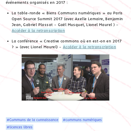
événements organisés en 2017 :
La
table-ronde « Biens Communs numériques » au Paris
Open Source Summit 2017 (avec Axelle Lemaire, Benjamin
Jean, Gabriel Plassat – Gaël Musquet, Lionel Maurel ) –
Accéder à la retranscription
La conférence «
Creative commons où en est-on en 2017
? » (avec Lionel Maurel) –
Accéder à la retranscription
#Communs de la connaissance
#communs numériques
#licences libres