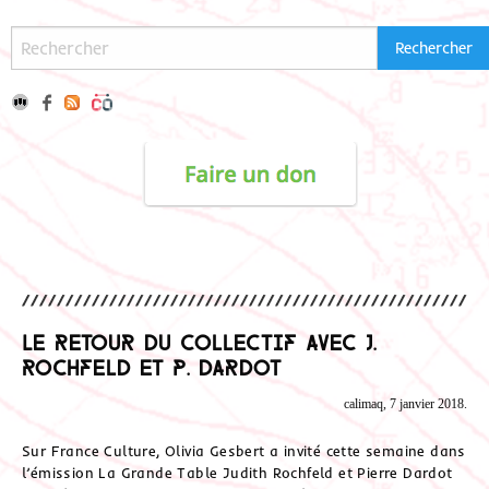
Le retour du collectif avec J.
Rochfeld et P. Dardot
calimaq, 7 janvier 2018.
Sur France Culture, Olivia Gesbert a invité cette semaine dans
l’émission La Grande Table Judith Rochfeld et Pierre Dardot