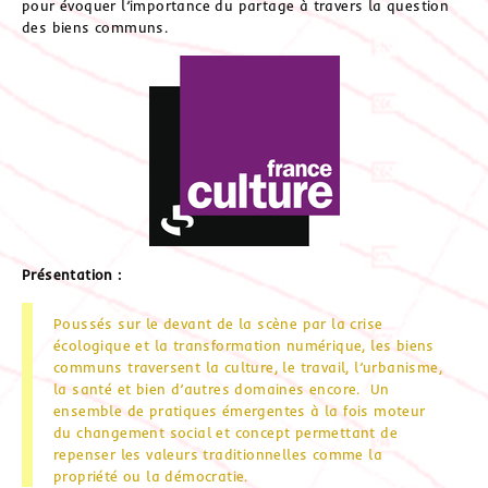
pour évoquer l’importance du partage à travers la question
des biens communs.
Présentation :
Poussés sur le devant de la scène par la crise
écologique et la transformation numérique, les biens
communs traversent la culture, le travail, l’urbanisme,
la santé et bien d’autres domaines encore. Un
ensemble de pratiques émergentes à la fois moteur
du changement social et concept permettant de
repenser les valeurs traditionnelles comme la
propriété ou la démocratie.