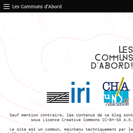
Les Communs d'Abord
Sauf mention contraire, les contenus de ce blog sont
sous
Licence Creative Commons CC-BY-SA 4.0
.
Le site est un commun, maintenu techniquement par le