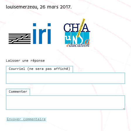
louisemerzeau, 26 mars 2017.
Laisser une réponse
Courriel (ne sera pas affiché)
Commenter