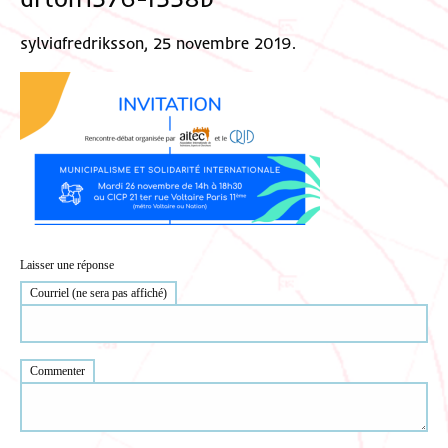
sylviafredriksson, 25 novembre 2019.
Laisser une réponse
Courriel (ne sera pas affiché)
Commenter