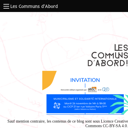
Les Communs d'Abord
Sauf mention contraire, les contenus de ce blog sont sous
Licence Creative
Commons CC-BY-SA 4.0
.