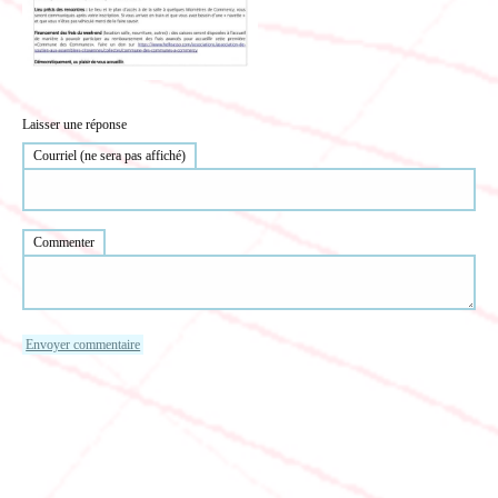
Laisser une réponse
Courriel (ne sera pas affiché)
Commenter