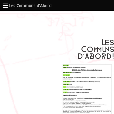
Les Communs d'Abord