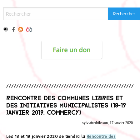
Rencontre des Communes Libres et
des Initiatives Municipalistes (18-19
janvier 2019, Commercy)
sylviafredriksson, 17 janvier 2020.
Les 18 et 19 janvier 2020 se tiendra la
Rencontre des