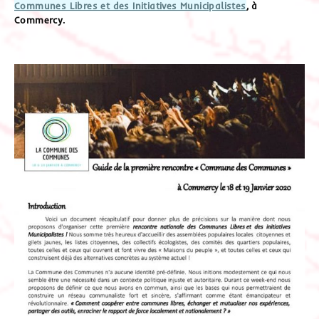
Communes Libres et des Initiatives Municipalistes
, à
Commercy.