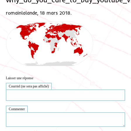
romainlalande, 18 mars 2018.
Laisser une réponse
Courriel (ne sera pas affiché)
Commenter