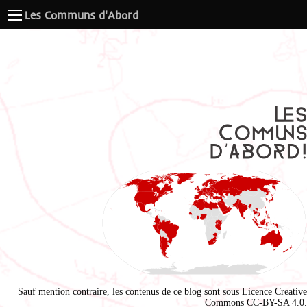
Les Communs d'Abord
Sauf mention contraire, les contenus de ce blog sont sous
Licence Creative
Commons CC-BY-SA 4.0
.