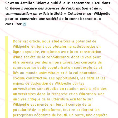
Sawsan
Attallah Bidart a publié
le 01 septembre 2020 dans
la
Revue française des sciences de l’information et de la
communication un article
intitulé
« Collaborer sur Wikipédia
pour co-construire une société de la connaissance ». À
consulter
ici
Dans cet article, nous étudierons le potentiel de
Wikipédia, en tant que plateforme collaborative en
ligne populaire, en relation avec la co-construction
d’une société de la connaissance dont la voie peut
être ouverte par des universitaires. Les concepts de
connaissance et de popularisation sont explorés et
liés au monde universitaire et à la collaboration
sociale constructive. Les opportunités, les défis et les
enjeux de l’adoption de Wikipédia par les
universitaires sont étudiés en relation avec le rôle des
universitaires dans la recherche et en éducation. Une
analyse critique de la littérature existante sur
Wikipédia est menée, en tenant compte de la
popularité de la plateforme, tout en explorant les
perceptions négatives de l’outil. En outre, une enquête