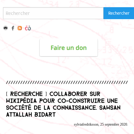
[ Recherche ] Collaborer sur
Wikipédia pour co-construire une
société de la connaissance. Sawsan
Attallah Bidart
sylviafredriksson, 25 septembre 2020.