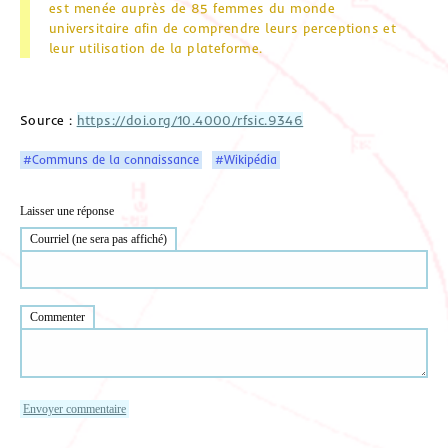
est menée auprès de 85 femmes du monde
universitaire afin de comprendre leurs perceptions et
leur utilisation de la plateforme.
Source :
https://doi.org/10.4000/rfsic.9346
#Communs de la connaissance
#Wikipédia
Laisser une réponse
Courriel (ne sera pas affiché)
Commenter