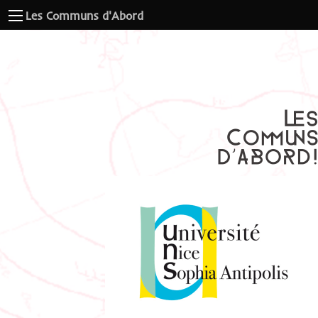
Les Communs d'Abord