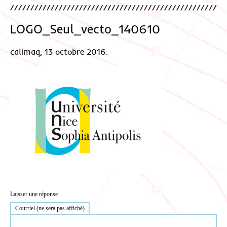
LOGO_Seul_vecto_140610
calimaq, 13 octobre 2016.
Laisser une réponse
Courriel (ne sera pas affiché)