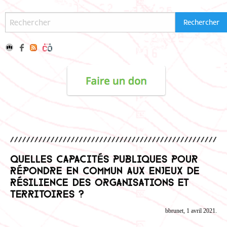
Quelles capacités publiques pour
répondre en commun aux enjeux de
résilience des organisations et
territoires ?
bbrunet, 1 avril 2021.