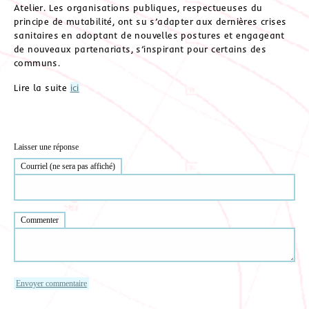
Atelier. Les organisations publiques, respectueuses du
principe de mutabilité, ont su s’adapter aux dernières crises
sanitaires en adoptant de nouvelles postures et engageant
de nouveaux partenariats, s’inspirant pour certains des
communs.
Lire la suite
ici
Laisser une réponse
Courriel (ne sera pas affiché)
Commenter