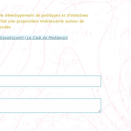
le développement de politiques et d’initiatives
fait une proposition intéressante autour de
ecodex.
avoirscom1 | Le Club de Mediapart