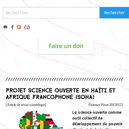
Projet Science ouverte en Haïti et
Afrique francophone (SOHA)
[Article de revue scientifique]
Florence Piron 20150122
La science ouverte comme
outil collectif de
développement du pouvoir