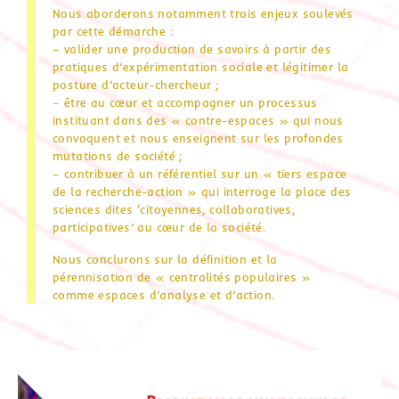
Nous aborderons notamment trois enjeux soulevés
par cette démarche :
– valider une production de savoirs à partir des
pratiques d’expérimentation sociale et légitimer la
posture d’acteur-chercheur ;
– être au cœur et accompagner un processus
instituant dans des « contre-espaces » qui nous
convoquent et nous enseignent sur les profondes
mutations de société ;
– contribuer à un référentiel sur un « tiers espace
de la recherche-action » qui interroge la place des
sciences dites ‘citoyennes, collaboratives,
participatives’ au cœur de la société.
Nous conclurons sur la définition et la
pérennisation de « centralités populaires »
comme espaces d’analyse et d’action.