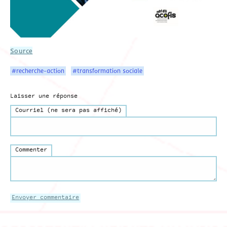
Source
#recherche-action
#transformation sociale
Laisser une réponse
Courriel (ne sera pas affiché)
Commenter