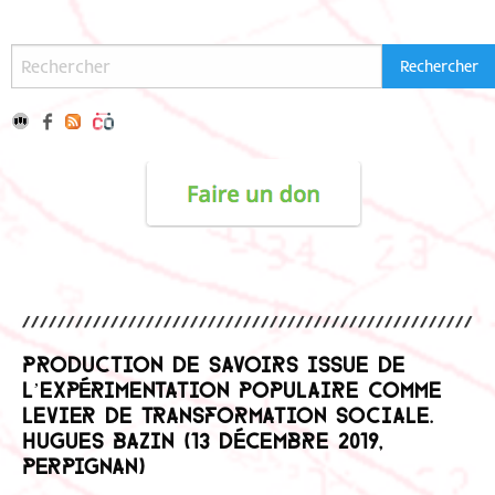
Production de savoirs issue de
l’expérimentation populaire comme
levier de transformation sociale.
Hugues Bazin (13 décembre 2019,
Perpignan)