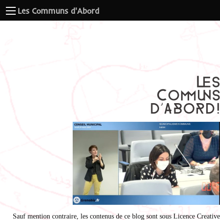
Les Communs d'Abord
Sauf mention contraire, les contenus de ce blog sont sous
Licence Creative