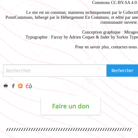
Commons CC-BY-SA 4.0
.
Le site est un commun, maintenu techniquement par le
Collectif
PointCommuns
, hébergé par le
Hébergement En Communs
, et édité par une
communauté ouverte.
Conception graphique :
Mirages
Typographie : Farray by
Adrien Coque
t & Inder by
Sorkin Type
Pour en savoir plus,
contactez-nous
.