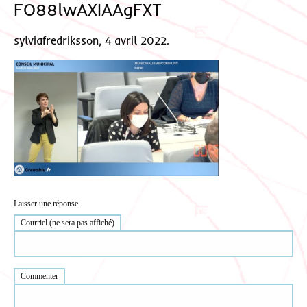
FO88lwAXIAAgFXT
sylviafredriksson, 4 avril 2022.
Laisser une réponse
Courriel (ne sera pas affiché)
Commenter