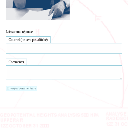
Laisser une réponse
Courriel (ne sera pas affiché)
Commenter