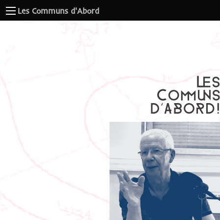
Les Communs d'Abord