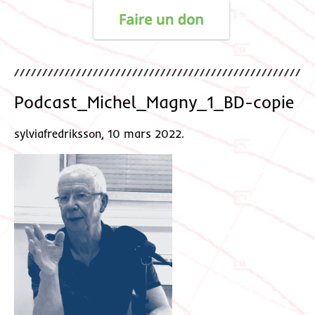
Podcast_Michel_Magny_1_BD-copie
sylviafredriksson, 10 mars 2022.