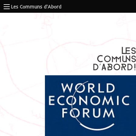
Les Communs d'Abord