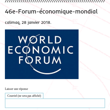
46e-Forum-économique-mondial
calimaq, 28 janvier 2018.
Laisser une réponse
Courriel (ne sera pas affiché)