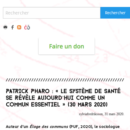
Patrick Pharo : « Le système de santé
se révèle aujourd’hui comme un
commun essentiel » (30 mars 2020)
sylviafredriksson, 31 mars 2020.
Auteur d’un
Éloge des communs
(PUF, 2020), le sociologue