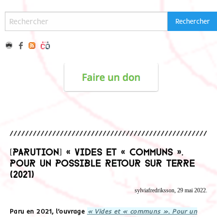
[Parution] « Vides et « communs ».
Pour un possible retour sur terre
(2021)
sylviafredriksson, 29 mai 2022.
Paru en 2021, l’ouvrage
« Vides et « communs ». Pour un