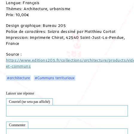
Langue: Français
Thèmes: Architecture, urbanisme
Prix: 10,00€
Design graphique: Bureau 205
Police de caractères: Svizra dessiné par Matthieu Cortat
Impression: Imprimerie Chirat, 42540 Saint-Just-La-Pendue,
France
Source :
https://www.editions205.fr/collections/architecture/products/vid
et-communs
#architecture
#Communs territoriaux
Laisser une réponse
Courriel (ne sera pas affiché)
Commenter