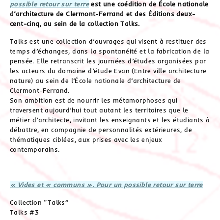
possible retour sur terre
est une coédition de École nationale
d’architecture de Clermont-Ferrand et des Éditions deux-
cent-cinq, au sein de la collection Talks.
Talks est une collection d’ouvrages qui visent à restituer des
temps d’échanges, dans la spontanéité et la fabrication de la
pensée. Elle retranscrit les journées d’études organisées par
les acteurs du domaine d’étude Evan (Entre ville architecture
nature) au sein de l’École nationale d’architecture de
Clermont-Ferrand.
Son ambition est de nourrir les métamorphoses qui
traversent aujourd’hui tout autant les territoires que le
métier d’architecte, invitant les enseignants et les étudiants à
débattre, en compagnie de personnalités extérieures, de
thématiques ciblées, aux prises avec les enjeux
contemporains.
« Vides et « communs ». Pour un possible retour sur terre
Collection “Talks”
Talks #3