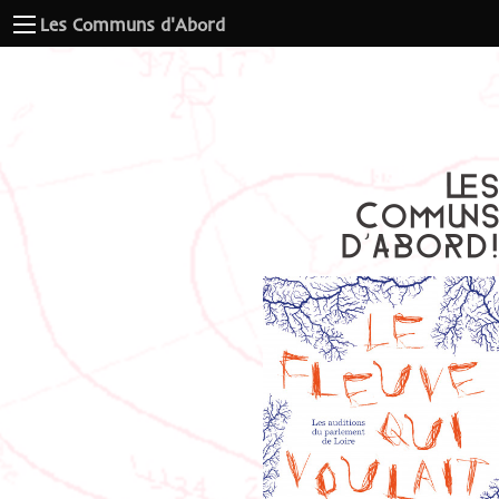
Les Communs d'Abord