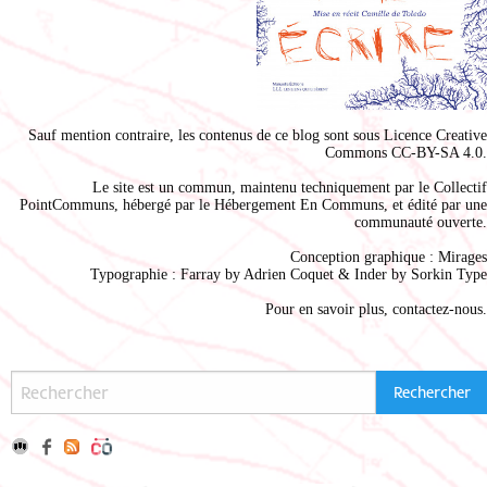
Sauf mention contraire, les contenus de ce blog sont sous
Licence Creative
Commons CC-BY-SA 4.0
.
Le site est un commun, maintenu techniquement par le
Collectif
PointCommuns
, hébergé par le
Hébergement En Communs
, et édité par une
communauté ouverte.
Conception graphique :
Mirages
Typographie : Farray by
Adrien Coque
t & Inder by
Sorkin Type
Pour en savoir plus,
contactez-nous
.