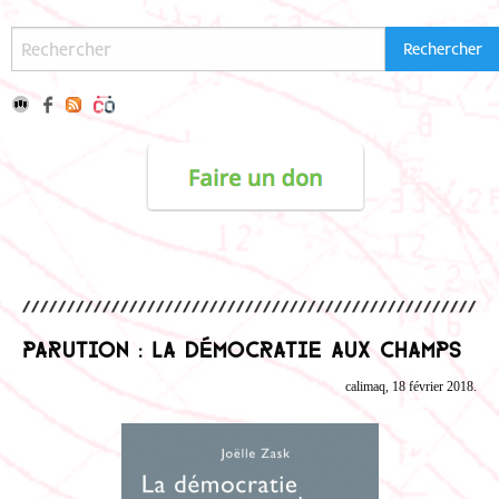
Parution : La démocratie aux champs
calimaq, 18 février 2018.