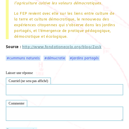
l’agriculture cultive les valeurs démocratiques
.
La FEP revient avec elle sur les liens entre culture de
la terre et culture démocratique, le renouveau des
expériences citoyennes qui s’observe dans les jardins
partagés, et l’émergence de pratique pédagogique,
démocratique et écologique.
Source :
http://www.fondationecolo.org/blog/Zask
#communs naturels
#démocratie
#jardins partagés
Laisser une réponse
Courriel (ne sera pas affiché)
Commenter