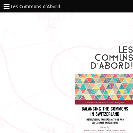
Les Communs d'Abord