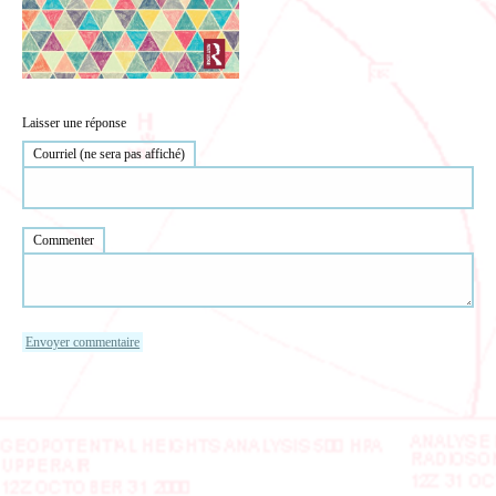
Laisser une réponse
Courriel (ne sera pas affiché)
Commenter