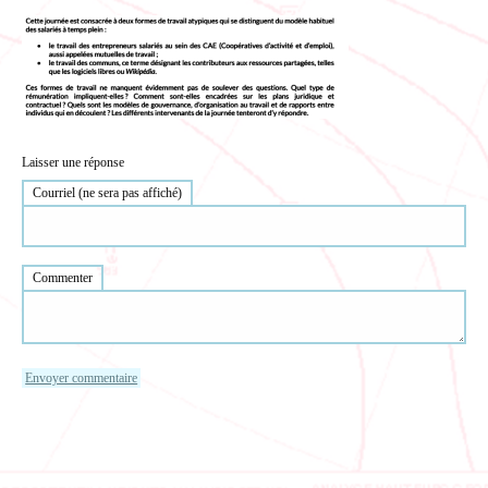
Laisser une réponse
Courriel (ne sera pas affiché)
Commenter