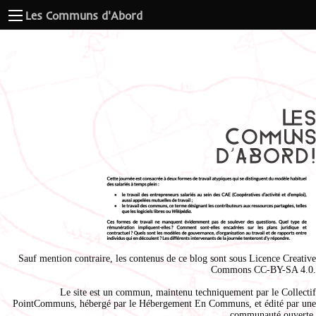
Les Communs d'Abord
Sauf mention contraire, les contenus de ce blog sont sous
Licence Creative
Commons CC-BY-SA 4.0
.
Le site est un commun, maintenu techniquement par le
Collectif
PointCommuns
, hébergé par le
Hébergement En Communs
, et édité par une
communauté ouverte.