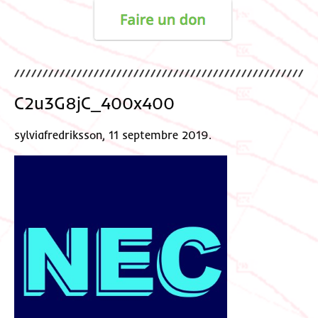
C2u3G8jC_400x400
sylviafredriksson, 11 septembre 2019.