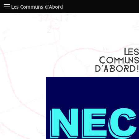
Les Communs d'Abord