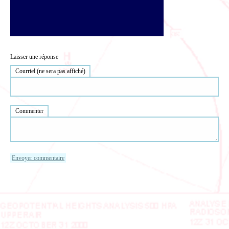
Laisser une réponse
Courriel (ne sera pas affiché)
Commenter