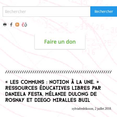
« Les communs : notion à la une. »
Ressources éducatives libres par
Daniela Festa, Mélanie Dulong de
Rosnay et Diego Miralles Buil
sylviafredriksson, 2 juillet 2018.