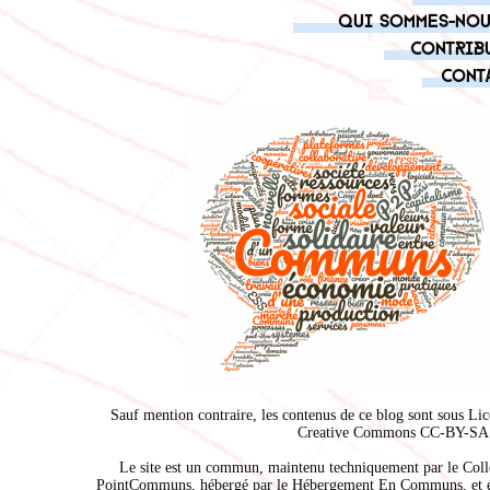
Qui sommes-nou
Contrib
Cont
Sauf mention contraire, les contenus de ce blog sont sous
Lic
Creative Commons CC-BY-SA 
Le site est un commun, maintenu techniquement par le
Coll
PointCommuns
, hébergé par le
Hébergement En Communs
, et 