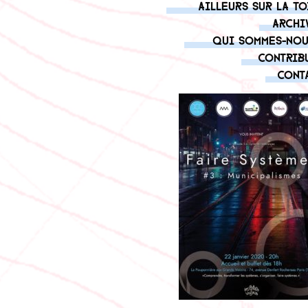
Ailleurs sur la to
Archi
Qui sommes-nou
Contrib
Cont