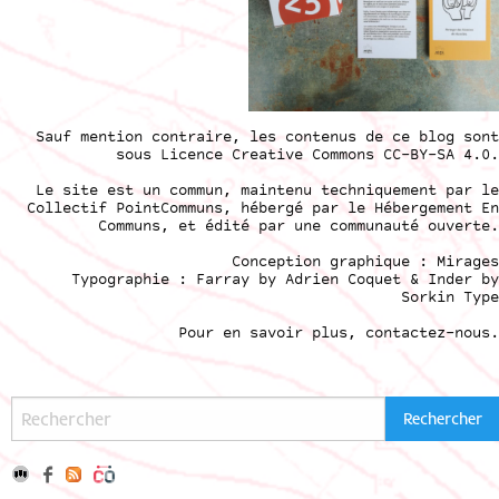
Sauf mention contraire, les contenus de ce blog sont
sous
Licence Creative Commons CC-BY-SA 4.0
.
Le site est un commun, maintenu techniquement par le
Collectif PointCommuns
, hébergé par le
Hébergement En
Communs
, et édité par une communauté ouverte.
Conception graphique :
Mirages
Typographie : Farray by
Adrien Coque
t & Inder by
Sorkin Type
Pour en savoir plus,
contactez-nous
.