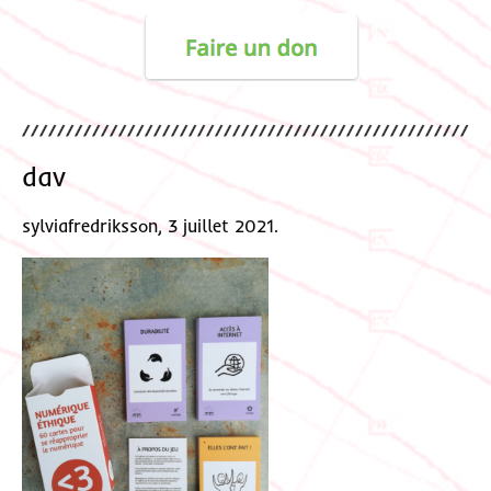
dav
sylviafredriksson, 3 juillet 2021.