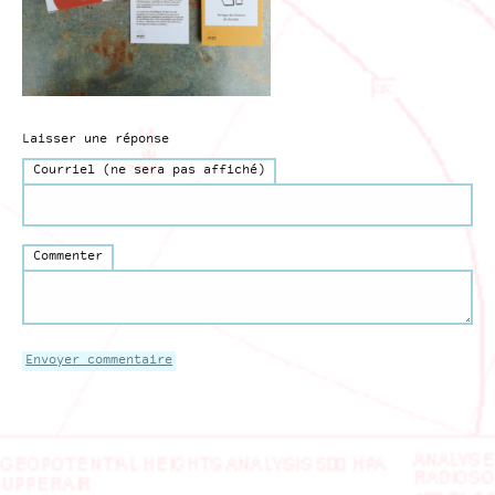
Laisser une réponse
Courriel (ne sera pas affiché)
Commenter