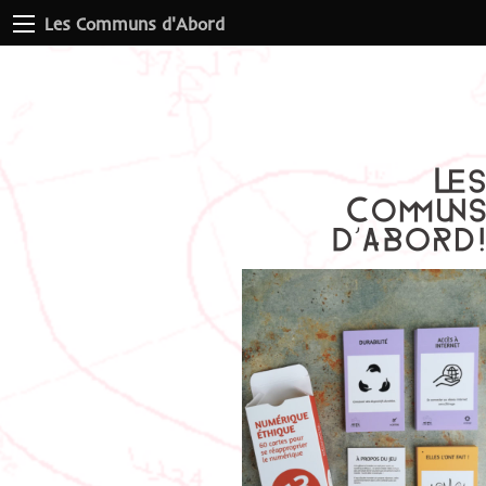
Les Communs d'Abord