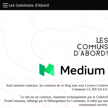
Les Communs d'Abord
Sauf mention contraire, les contenus de ce blog sont sous
Licence Creative
Commons CC-BY-SA 4.0
.
Le site est un commun, maintenu techniquement par le
Collectif
PointCommuns
, hébergé par le
Hébergement En Communs
, et édité par une
communauté ouverte.