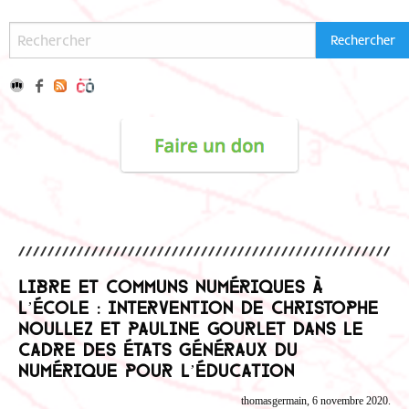
Libre et communs numériques à
l’école : Intervention de Christophe
Noullez et Pauline Gourlet dans le
cadre des états généraux du
numérique pour l’éducation
thomasgermain, 6 novembre 2020.