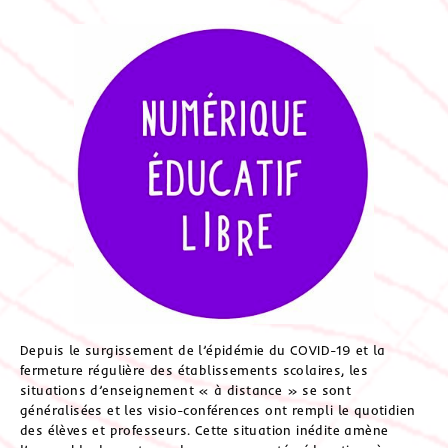
Depuis le surgissement de l’épidémie du COVID-19 et la
fermeture régulière des établissements scolaires, les
situations d’enseignement « à distance » se sont
généralisées et les visio-conférences ont rempli le quotidien
des élèves et professeurs. Cette situation inédite amène