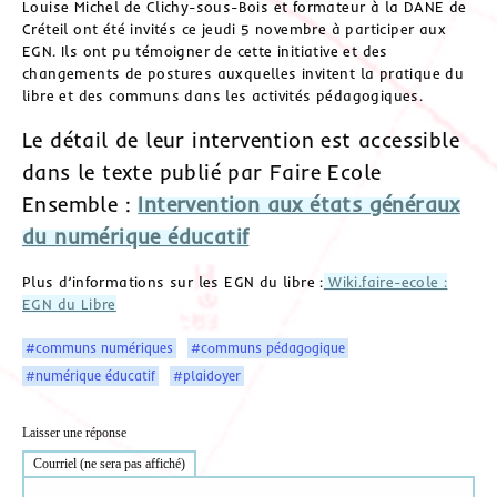
Louise Michel de Clichy-sous-Bois et formateur à la DANE de
Créteil ont été invités ce jeudi 5 novembre à participer aux
EGN. Ils ont pu témoigner de cette initiative et des
changements de postures auxquelles invitent la pratique du
libre et des communs dans les activités pédagogiques.
Le détail de leur intervention est accessible
dans le texte publié par Faire Ecole
Ensemble :
Intervention aux états généraux
du numérique éducatif
Plus d’informations sur les EGN du libre :
Wiki.faire-ecole :
EGN du Libre
#communs numériques
#communs pédagogique
#numérique éducatif
#plaidoyer
Laisser une réponse
Courriel (ne sera pas affiché)