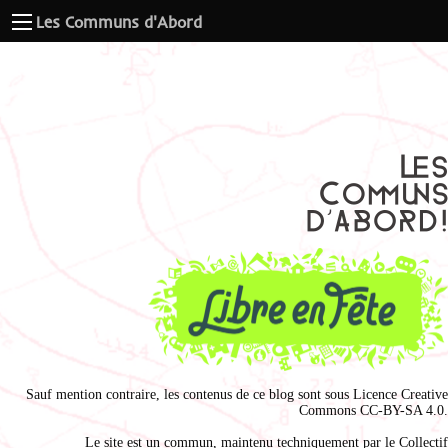
Les Communs d'Abord
Sauf mention contraire, les contenus de ce blog sont sous
Licence Creative
Commons CC-BY-SA 4.0
.
Le site est un commun, maintenu techniquement par le
Collectif