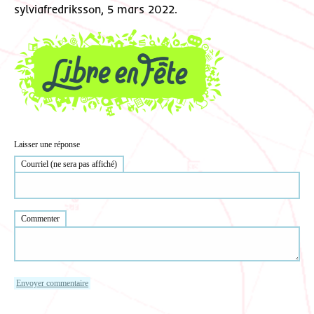
sylviafredriksson, 5 mars 2022.
Laisser une réponse
Courriel (ne sera pas affiché)
Commenter