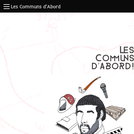
Les Communs d'Abord