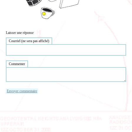
Laisser une réponse
Courriel (ne sera pas affiché)
Commenter