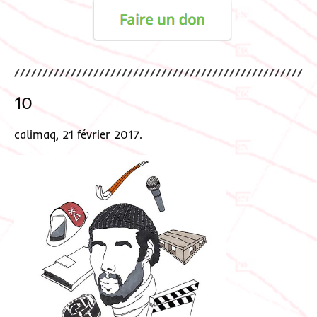
10
calimaq, 21 février 2017.