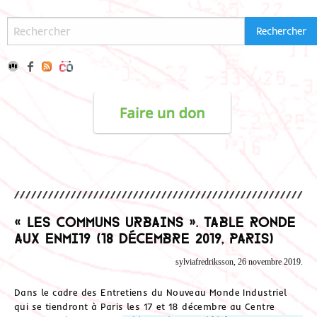
« Les communs urbains ». Table ronde
aux ENMI19 (18 décembre 2019, Paris)
sylviafredriksson, 26 novembre 2019.
Dans le cadre des Entretiens du Nouveau Monde Industriel
qui se tiendront à Paris les 17 et 18 décembre au Centre