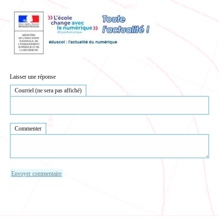
Laisser une réponse
Courriel (ne sera pas affiché)
Commenter