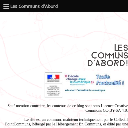
Les Communs d'Abord
Sauf mention contraire, les contenus de ce blog sont sous
Licence Creative
Commons CC-BY-SA 4.0
.
Le site est un commun, maintenu techniquement par le
Collectif
PointCommuns
, hébergé par le
Hébergement En Communs
, et édité par une