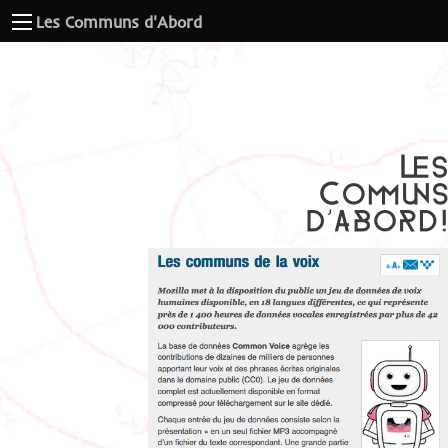
Les Communs d'Abord