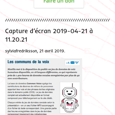
Capture d’écran 2019-04-21 à
11.20.21
sylviafredriksson, 21 avril 2019.