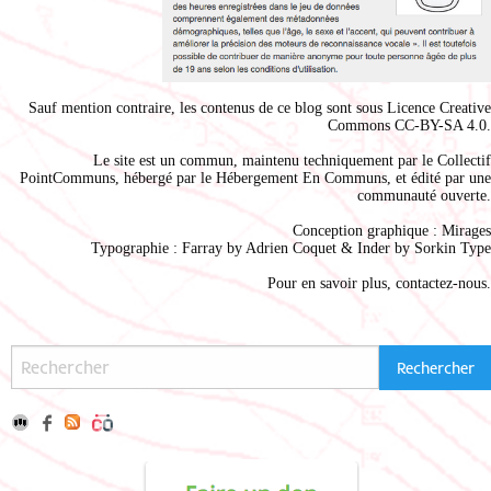
Sauf mention contraire, les contenus de ce blog sont sous
Licence Creative
Commons CC-BY-SA 4.0
.
Le site est un commun, maintenu techniquement par le
Collectif
PointCommuns
, hébergé par le
Hébergement En Communs
, et édité par une
communauté ouverte.
Conception graphique :
Mirages
Typographie : Farray by
Adrien Coque
t & Inder by
Sorkin Type
Pour en savoir plus,
contactez-nous
.