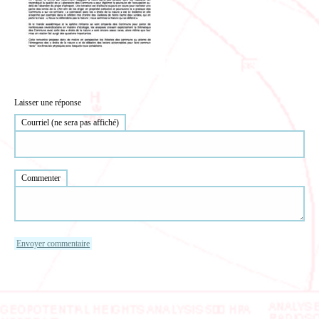
Laisser une réponse
Courriel (ne sera pas affiché)
Commenter