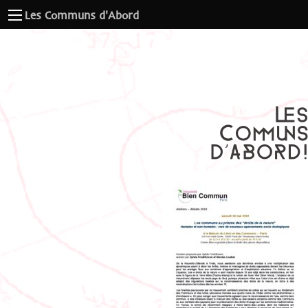
Les Communs d'Abord