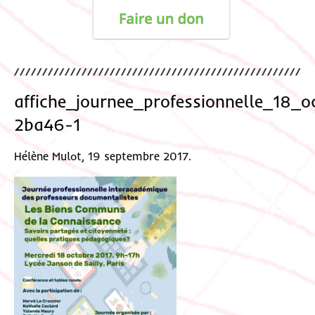
affiche_journee_professionnelle_18_
2ba46-1
Hélène Mulot, 19 septembre 2017.