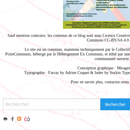
Sauf mention contraire, les contenus de ce blog sont sous
Licence Creative
Commons CC-BY-SA 4.0
.
Le site est un commun, maintenu techniquement par le
Collectif
PointCommuns
, hébergé par le
Hébergement En Communs
, et édité par une
communauté ouverte.
Conception graphique :
Mirages
Typographie : Farray by
Adrien Coque
t & Inder by
Sorkin Type
Pour en savoir plus,
contactez-nous
.