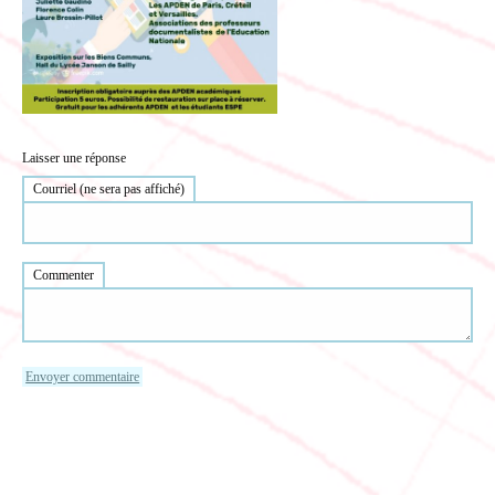
Laisser une réponse
Courriel (ne sera pas affiché)
Commenter