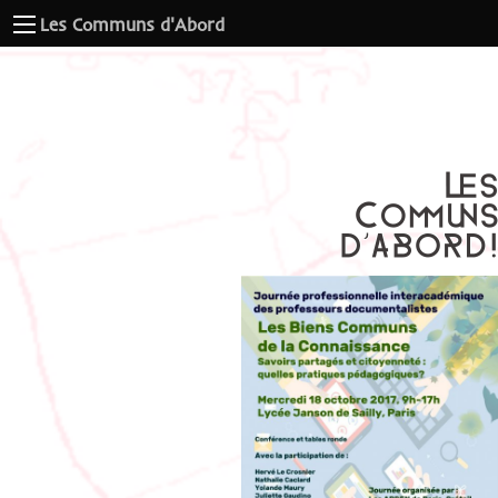
Les Communs d'Abord