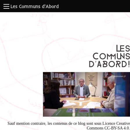
Les Communs d'Abord
Sauf mention contraire, les contenus de ce blog sont sous
Licence Creative
Commons CC-BY-SA 4.0
.