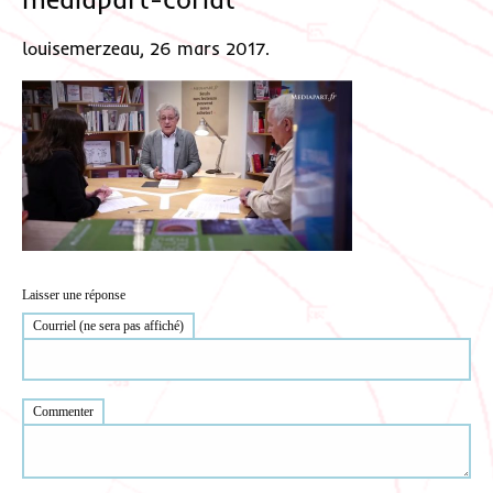
louisemerzeau, 26 mars 2017.
Laisser une réponse
Courriel (ne sera pas affiché)
Commenter