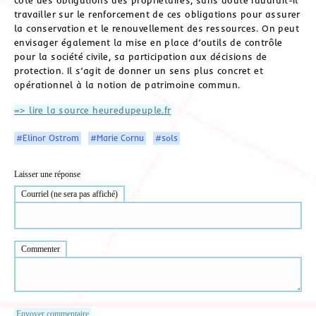
travailler sur le renforcement de ces obligations pour assurer
la conservation et le renouvellement des ressources. On peut
envisager également la mise en place d’outils de contrôle
pour la société civile, sa participation aux décisions de
protection. Il s’agit de donner un sens plus concret et
opérationnel à la notion de patrimoine commun.
=> lire la source heuredupeuple.fr
#Elinor Ostrom
#Marie Cornu
#sols
Laisser une réponse
Courriel (ne sera pas affiché)
Commenter