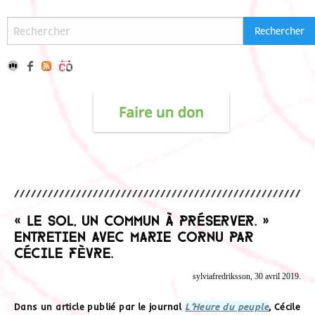
« Le sol, un commun à préserver. »
Entretien avec Marie Cornu par
Cécile Fèvre.
sylviafredriksson, 30 avril 2019.
Dans un article publié par le journal
L’Heure du peuple
, Cécile