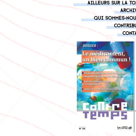
Ailleurs sur la to
Archi
Qui sommes-nou
Contrib
Cont