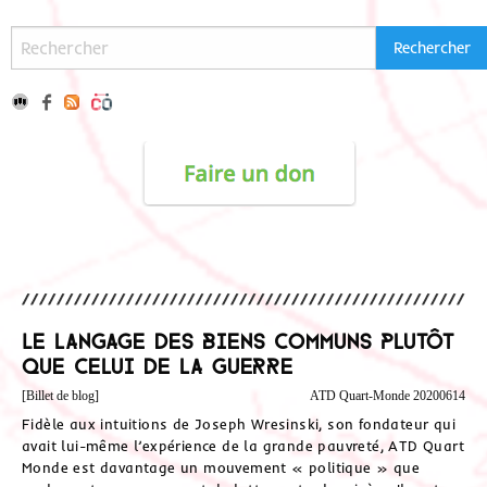
Le langage des biens communs plutôt
que celui de la guerre
[Billet de blog]
ATD Quart-Monde 20200614
Fidèle aux intuitions de Joseph Wresinski, son fondateur qui
avait lui-même l’expérience de la grande pauvreté, ATD Quart
Monde est davantage un mouvement « politique » que