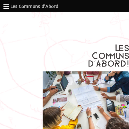
Les Communs d'Abord