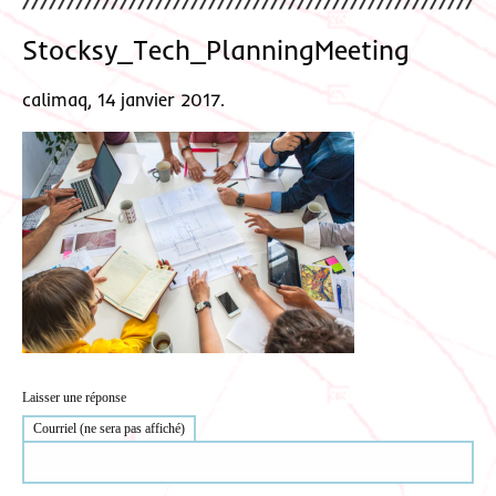
Stocksy_Tech_PlanningMeeting
calimaq, 14 janvier 2017.
Laisser une réponse
Courriel (ne sera pas affiché)