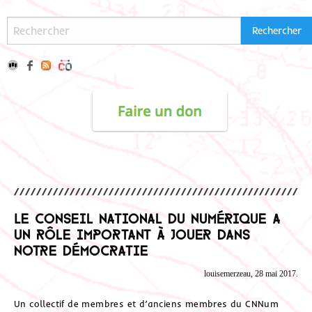
Le Conseil national du numérique a
un rôle important à jouer dans
notre démocratie
louisemerzeau, 28 mai 2017.
Un collectif de membres et d’anciens membres du CNNum