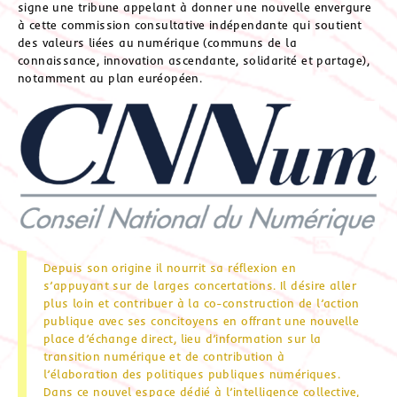
signe une tribune appelant à donner une nouvelle envergure
à cette commission consultative indépendante qui soutient
des valeurs liées au numérique (communs de la
connaissance, innovation ascendante, solidarité et partage),
notamment au plan euréopéen.
Depuis son origine il nourrit sa réflexion en
s’appuyant sur de larges concertations. Il désire aller
plus loin et contribuer à la co-construction de l’action
publique avec ses concitoyens en offrant une nouvelle
place d’échange direct, lieu d’information sur la
transition numérique et de contribution à
l’élaboration des politiques publiques numériques.
Dans ce nouvel espace dédié à l’intelligence collective,