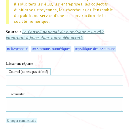
il sollicitera les élus, les entreprises, les collectifs
d’initiatives citoyennes, les chercheurs et l’ensemble
du public, au service d’une co-construction de la
société numérique.
Source :
Le Conseil national du numérique a un rôle
important à jouer dans notre démocratie
#citoyenneté
#communs numériques
#politique des communs
Laisser une réponse
Courriel (ne sera pas affiché)
Commenter