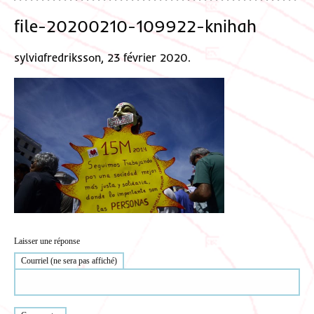
file-20200210-109922-knihah
sylviafredriksson, 23 février 2020.
Laisser une réponse
Courriel (ne sera pas affiché)