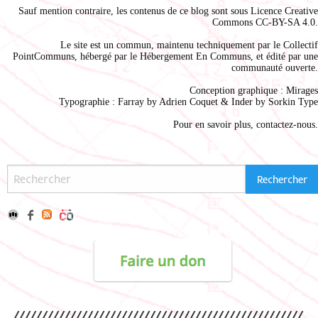
Sauf mention contraire, les contenus de ce blog sont sous
Licence Creative
Commons CC-BY-SA 4.0
.
Le site est un commun, maintenu techniquement par le
Collectif
PointCommuns
, hébergé par le
Hébergement En Communs
, et édité par une
communauté ouverte.
Conception graphique :
Mirages
Typographie : Farray by
Adrien Coque
t & Inder by
Sorkin Type
Pour en savoir plus,
contactez-nous
.