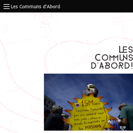
Les Communs d'Abord