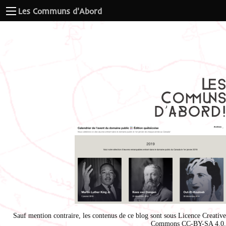
Les Communs d'Abord
Sauf mention contraire, les contenus de ce blog sont sous
Licence Creative
Commons CC-BY-SA 4.0
.