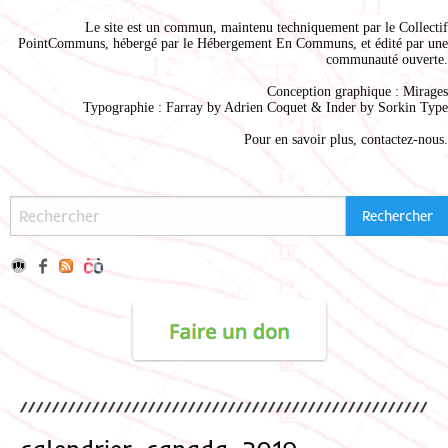
Le site est un commun, maintenu techniquement par le
Collectif
PointCommuns
, hébergé par le
Hébergement En Communs
, et édité par une
communauté ouverte.
Conception graphique :
Mirages
Typographie : Farray by
Adrien Coque
t & Inder by
Sorkin Type
Pour en savoir plus,
contactez-nous
.