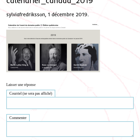
calendrier_canada_2019
sylviafredriksson, 1 décembre 2019.
Laisser une réponse
Courriel (ne sera pas affiché)
Commenter