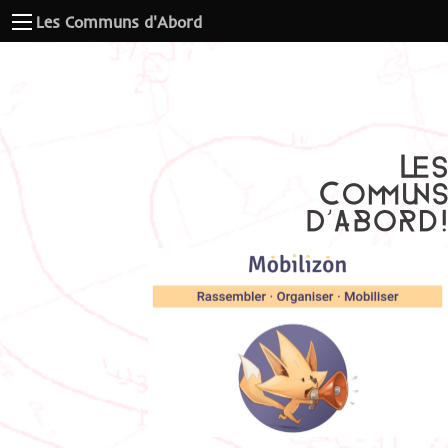
Les Communs d'Abord