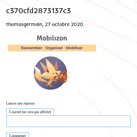
c370cfd2873137c3
thomasgermain, 27 octobre 2020.
Laisser une réponse
Courriel (ne sera pas affiché)
Commenter